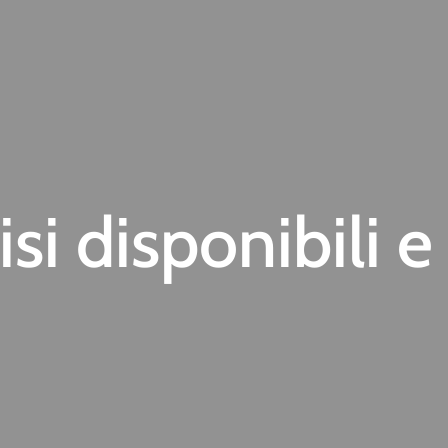
isi disponibili 