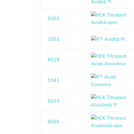
6002
1001
6019
1041
6003
6005