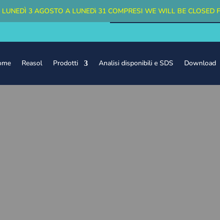
A LUNEDÌ 3 AGOSTO A LUNEDì 31 COMPRESI
WE WILL BE CLOSED 
ome
Reasol
Prodotti
Analisi disponibili e SDS
Download