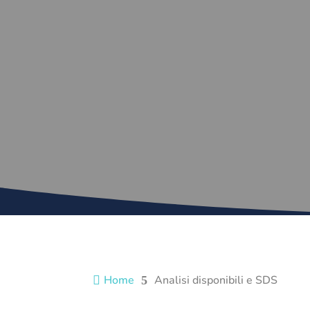
Home
Analisi disponibili e SDS

5