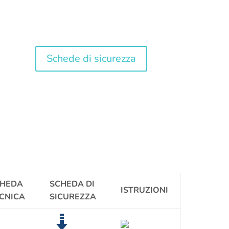
Schede di sicurezza
CHEDA
SCHEDA DI
ISTRUZIONI
CNICA
SICUREZZA