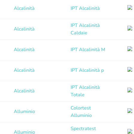
Alcalinità
IPT Alcalinità
IPT Alcalinità
Alcalinità
Caldaie
Alcalinità
IPT Alcalinità M
Alcalinità
IPT Alcalinità p
IPT Alcalinità
Alcalinità
Totale
Colortest
Alluminio
Alluminio
Spectratest
Alluminio