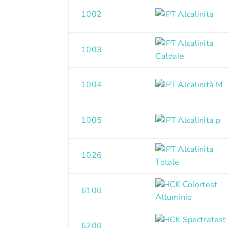
1002
1003
1004
1005
1026
6100
6200