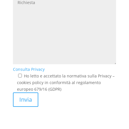
Consulta Privacy
Ho letto e accettato la normativa sulla Privacy –
cookies policy in conformità al regolamento
europeo 679/16 (GDPR)
Invia