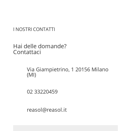
I NOSTRI CONTATTI
Hai delle domande?
Contattaci
Via Giampietrino, 1 20156 Milano
(MI)
02 33220459
reasol@reasol.it