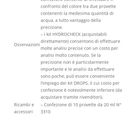
confronto del colore tra due provette
contenenti la medesima quantità di
acqua, a tutto vantaggio della
precisione.
– I kit HYDROCHECK (acquistabili
direttamente) consentono di effettuare
Osservazioni
molte analisi precise con un costo per
analisi molto contenuto. Se la
precisione non è particolarmente
importante e le analisi da effettuare
sono poche, può essere conveniente
l’impiego dei kit DROPS, il cui costo per
confezione è notevolmente inferiore (da
acquistare tramite rivenditori).
Ricambi e
– Confezione di 10 provette da 20 ml N°
accessori
3310