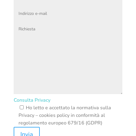
Consulta Privacy
Ho letto e accettato la normativa sulla
Privacy – cookies policy in conformità al
regolamento europeo 679/16 (GDPR)
Invia