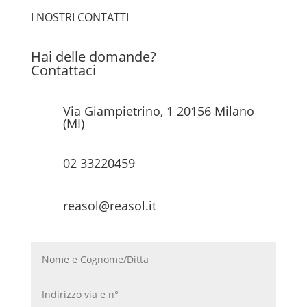
I NOSTRI CONTATTI
Hai delle domande?
Contattaci
Via Giampietrino, 1 20156 Milano
(MI)
02 33220459
reasol@reasol.it