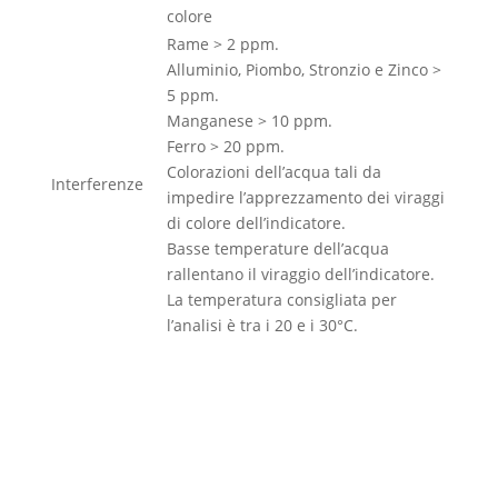
colore
Rame > 2 ppm.
Alluminio, Piombo, Stronzio e Zinco >
5 ppm.
Manganese > 10 ppm.
Ferro > 20 ppm.
Colorazioni dell’acqua tali da
Interferenze
impedire l’apprezzamento dei viraggi
di colore dell’indicatore.
Basse temperature dell’acqua
rallentano il viraggio dell’indicatore.
La temperatura consigliata per
l’analisi è tra i 20 e i 30°C.