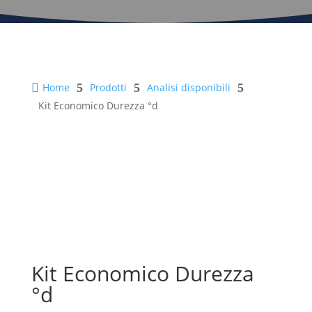

Home
5
Prodotti
5
Analisi disponibili
5
Kit Economico Durezza °d
Kit Economico Durezza
°d