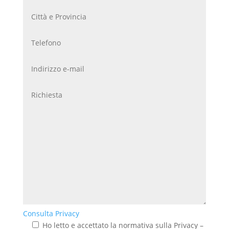
Consulta Privacy
Ho letto e accettato la normativa sulla Privacy –