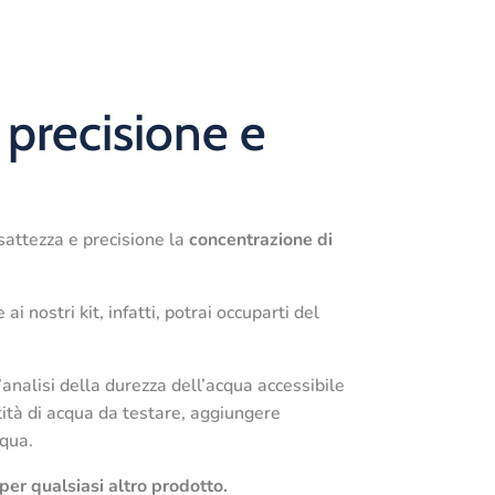
: precisione e
sattezza e precisione la
concentrazione di
 ai nostri kit, infatti, potrai occuparti del
’analisi della durezza dell’acqua accessibile
ntità di acqua da testare, aggiungere
cqua.
 per qualsiasi altro prodotto.