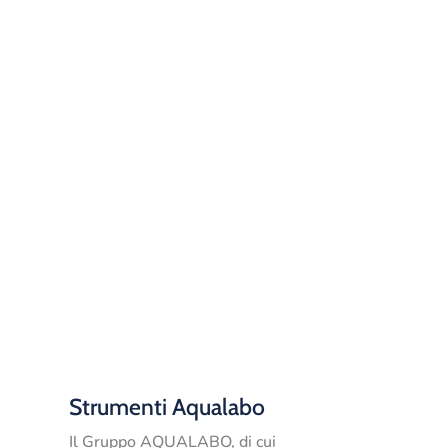
Strumenti Aqualabo
a
Il Gruppo AQUALABO, di cui