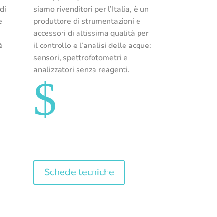
 di
siamo rivenditori per l’Italia, è un
e
produttore di strumentazioni e
accessori di altissima qualità per
è
il controllo e l’analisi delle acque:
sensori, spettrofotometri e
,
analizzatori senza reagenti.
$
Schede tecniche