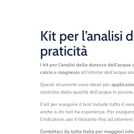
Kit per l’analisi
praticità
I kit per l’analisi della durezza dell’acqua
o
calcio e magnesio
all’interno dell’acqua ana
Questi strumenti sono ideali per
applicazio
controllo della qualità dell’acqua in piscine
Il kit per eseguire il test include tutto il ne
anche a chi non ha esperienza. Per eseguire 
l’indicatore, poi il titolante fino ad ottener
Contattaci da tutta Italia per maggiori info