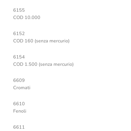
6155
COD 10.000
6152
COD 160 (senza mercurio)
6154
COD 1.500 (senza mercurio)
6609
Cromati
6610
Fenoli
6611