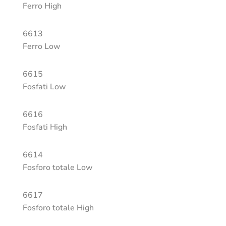
Ferro High
6613
Ferro Low
6615
Fosfati Low
6616
Fosfati High
6614
Fosforo totale Low
6617
Fosforo totale High