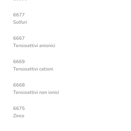
6677
Solfuri
6667
Tensioattivi anionici
6669
Tensioattivi cationi
6668
Tensioattivi non ionici
6675
Zinco